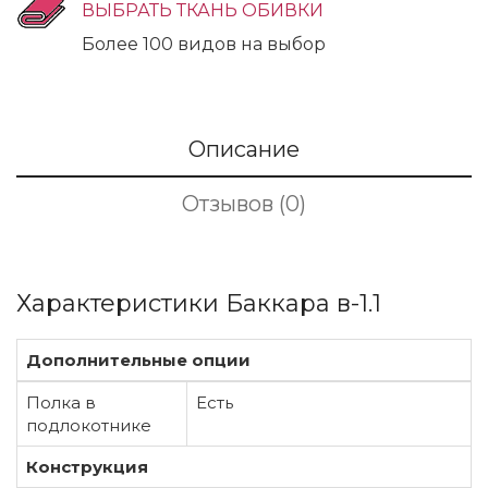
ВЫБРАТЬ ТКАНЬ ОБИВКИ
Более 100 видов на выбор
Описание
Отзывов (0)
Характеристики Баккара в-1.1
Дополнительные опции
Полка в
Есть
подлокотнике
Конструкция