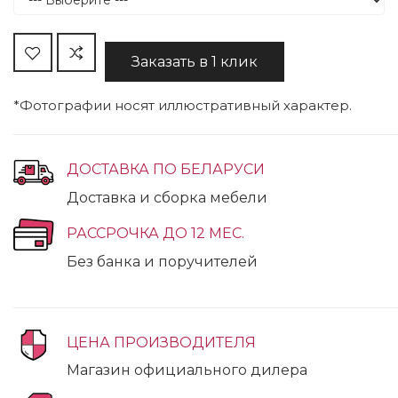
Заказать в 1 клик
*Фотографии носят иллюстративный характер.
ДОСТАВКА ПО БЕЛАРУСИ
Доставка и сборка мебели
РАССРОЧКА ДО 12 МЕС.
Без банка и поручителей
ЦЕНА ПРОИЗВОДИТЕЛЯ
Магазин официального дилера