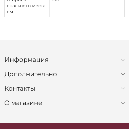
спального места,
см
Информация
Дополнительно
Контакты
О магазине