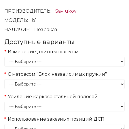
ПРОИЗВОДИТЕЛЬ:
Savlukov
МОДЕЛЬ:
b1
НАЛИЧИЕ:
Поз заказ
Доступные варианты
Изменение длинны шаг 5 см
С матрасом "Блок независимых пружин"
Усиление каркаса стальной полосой
Использование заказных позиций ДСП