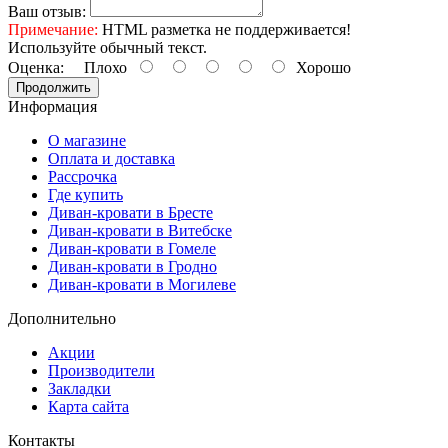
Ваш отзыв:
Примечание:
HTML разметка не поддерживается!
Используйте обычный текст.
Оценка:
Плохо
Хорошо
Продолжить
Информация
О магазине
Оплата и доставка
Рассрочка
Где купить
Диван-кровати в Бресте
Диван-кровати в Витебске
Диван-кровати в Гомеле
Диван-кровати в Гродно
Диван-кровати в Могилеве
Дополнительно
Акции
Производители
Закладки
Карта сайта
Контакты