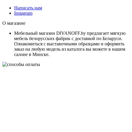
Написать нам
Instagram
О магазине
Мебельный магазин DIVANOFF.by предлагает мягкую
мебель белорусских фабрик с доставкой по Беларуси.
Ознакомиться с выставочными образцами и оформить
заказ на любую модель из каталога вы можете в нашем
салоне в Минске.