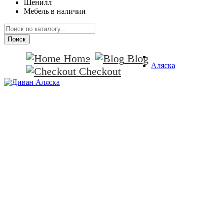
Шенилл
Мебель в наличии
Поиск
Home
Blog
Аляска
Checkout