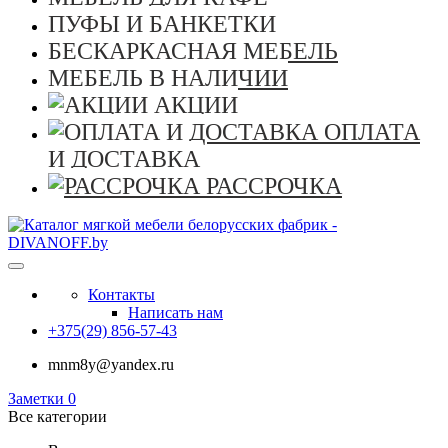
ПУФЫ И БАНКЕТКИ
БЕСКАРКАСНАЯ МЕБЕЛЬ
МЕБЕЛЬ В НАЛИЧИИ
АКЦИИ
ОПЛАТА
И ДОСТАВКА
РАССРОЧКА
Контакты
Написать нам
+375(29) 856-57-43
mnm8y@yandex.ru
Заметки
0
Все категории