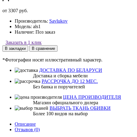
от 3307 руб.
Производитель:
Savlukov
Модель:
als1
Наличие:
Поз заказ
Заказать в 1 клик
В закладки
В сравнение
*Фотографии носят иллюстративный характер.
ДОСТАВКА ПО БЕЛАРУСИ
Доставка и сборка мебели
РАССРОЧКА ДО 12 МЕС.
Без банка и поручителей
ЦЕНА ПРОИЗВОДИТЕЛЯ
Магазин официального дилера
ВЫБРАТЬ ТКАНЬ ОБИВКИ
Более 100 видов на выбор
Описание
Отзывов (0)