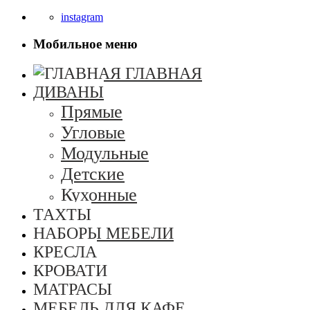
instagram
Мобильное меню
ГЛАВНАЯ
ДИВАНЫ
Прямые
Угловые
Модульные
Детские
Кухонные
ТАХТЫ
НАБОРЫ МЕБЕЛИ
КРЕСЛА
КРОВАТИ
МАТРАСЫ
МЕБЕЛЬ ДЛЯ КАФЕ