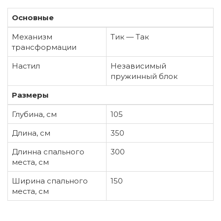
Основные
Механизм
Тик — Так
трансформации
Настил
Независимый
пружинный блок
Размеры
Глубина, см
105
Длина, см
350
Длинна спального
300
места, см
Ширина спального
150
места, см