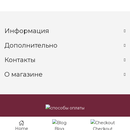
Информация
Дополнительно
Контакты
О магазине
Home
Blog
Checkout