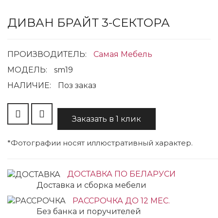
ДИВАН БРАЙТ 3-СЕКТОРА
ПРОИЗВОДИТЕЛЬ:
Самая Мебель
МОДЕЛЬ:
sm19
НАЛИЧИЕ:
Поз заказ
Заказать в 1 клик
*Фотографии носят иллюстративный характер.
ДОСТАВКА ПО БЕЛАРУСИ
Доставка и сборка мебели
РАССРОЧКА ДО 12 МЕС.
Без банка и поручителей