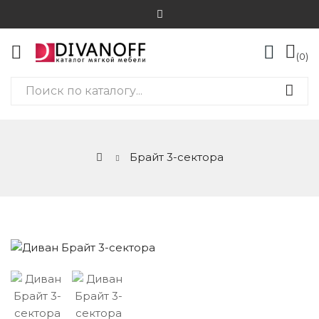
0
Брайт 3-сектора