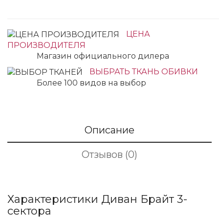
ЦЕНА
ПРОИЗВОДИТЕЛЯ
Магазин официального дилера
ВЫБРАТЬ ТКАНЬ ОБИВКИ
Более 100 видов на выбор
Описание
Отзывов (0)
Характеристики Диван Брайт 3-
сектора