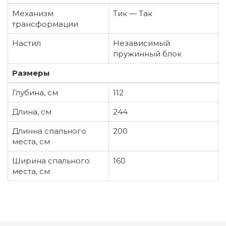
Механизм
Тик — Так
трансформации
Настил
Независимый
пружинный блок
Размеры
Глубина, см
112
Длина, см
244
Длинна спального
200
места, см
Ширина спального
160
места, см