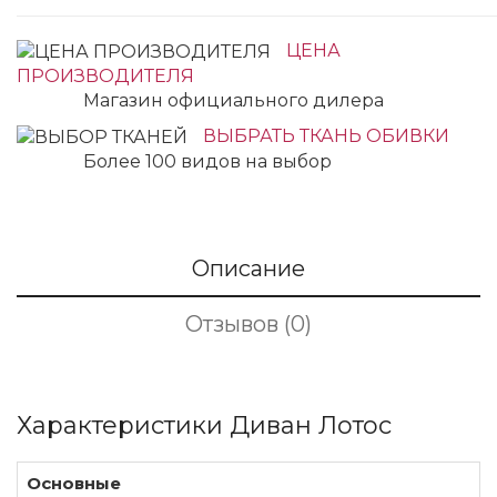
ЦЕНА
ПРОИЗВОДИТЕЛЯ
Магазин официального дилера
ВЫБРАТЬ ТКАНЬ ОБИВКИ
Более 100 видов на выбор
Описание
Отзывов (0)
Характеристики Диван Лотос
Основные