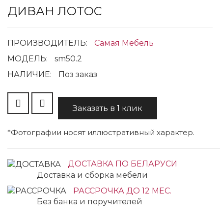
ДИВАН ЛОТОС
ПРОИЗВОДИТЕЛЬ:
Самая Мебель
МОДЕЛЬ:
sm50.2
НАЛИЧИЕ:
Поз заказ
Заказать в 1 клик
*Фотографии носят иллюстративный характер.
ДОСТАВКА ПО БЕЛАРУСИ
Доставка и сборка мебели
РАССРОЧКА ДО 12 МЕС.
Без банка и поручителей