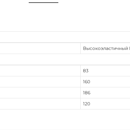
Высокоэластичный
83
160
186
120