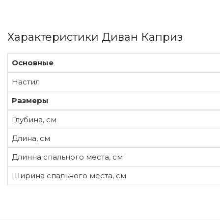
Характеристики Диван Каприз
Основные
Настил
Размеры
Глубина, см
Длина, см
Длинна спального места, см
Ширина спального места, см