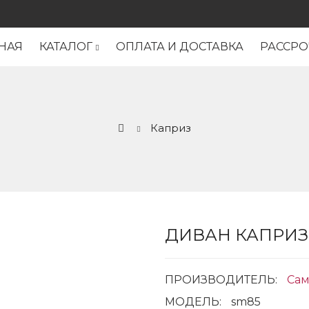
НАЯ
КАТАЛОГ
ОПЛАТА И ДОСТАВКА
РАССРО
Каприз
ДИВАН КАПРИЗ
ПРОИЗВОДИТЕЛЬ:
Сам
МОДЕЛЬ:
sm85