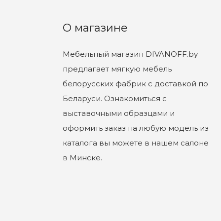
О магазине
Мебельный магазин DIVANOFF.by
предлагает мягкую мебель
белорусских фабрик с доставкой по
Беларуси. Ознакомиться с
выставочными образцами и
оформить заказ на любую модель из
каталога вы можете в нашем салоне
в Минске.