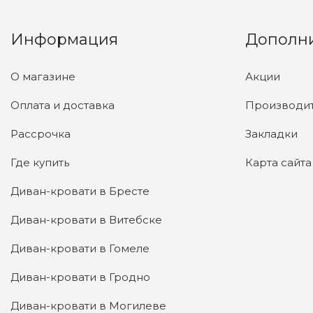
Информация
Дополн
О магазине
Акции
Оплата и доставка
Производи
Рассрочка
Закладки
Где купить
Карта сайта
Диван-кровати в Бресте
Диван-кровати в Витебске
Диван-кровати в Гомеле
Диван-кровати в Гродно
Диван-кровати в Могилеве