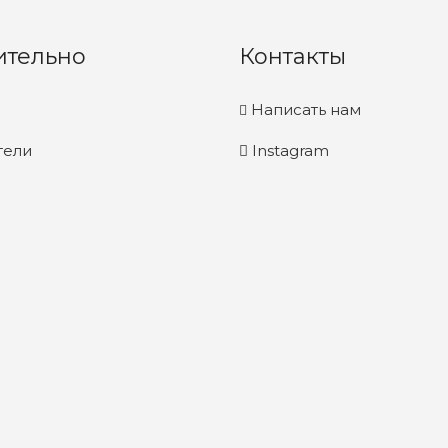
ительно
Контакты
Написать нам
тели
Instagram