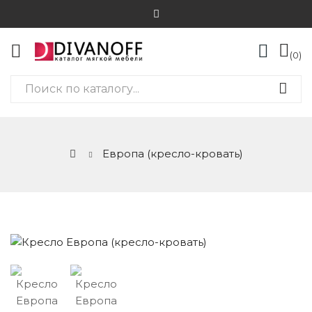
0
Европа (кресло-кровать)