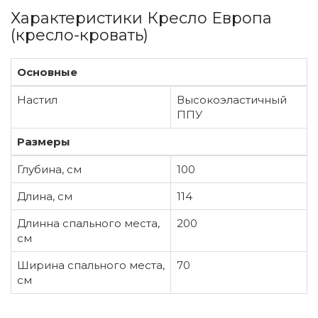
Характеристики Кресло Европа
(кресло-кровать)
Основные
Настил
Высокоэластичный
ППУ
Размеры
Глубина, см
100
Длина, см
114
Длинна спального места,
200
см
Ширина спального места,
70
см