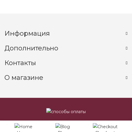
Информация
Дополнительно
Контакты
О магазине