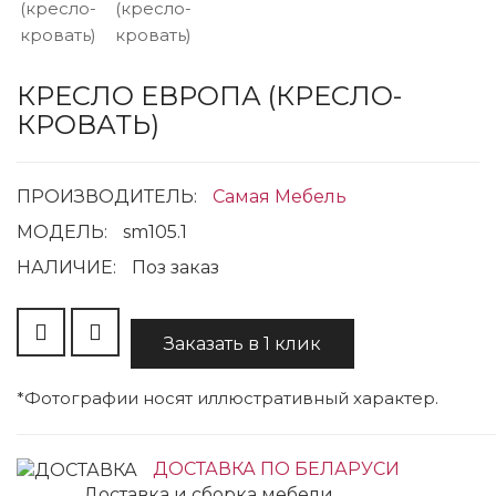
КРЕСЛО ЕВРОПА (КРЕСЛО-
КРОВАТЬ)
ПРОИЗВОДИТЕЛЬ:
Самая Мебель
МОДЕЛЬ:
sm105.1
НАЛИЧИЕ:
Поз заказ
Заказать в 1 клик
*Фотографии носят иллюстративный характер.
ДОСТАВКА ПО БЕЛАРУСИ
Доставка и сборка мебели