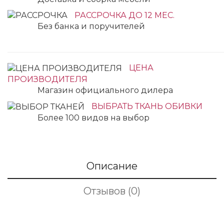
РАССРОЧКА ДО 12 МЕС.
Без банка и поручителей
ЦЕНА
ПРОИЗВОДИТЕЛЯ
Магазин официального дилера
ВЫБРАТЬ ТКАНЬ ОБИВКИ
Более 100 видов на выбор
Описание
Отзывов (0)