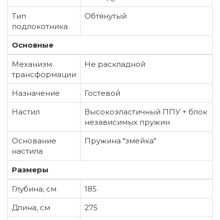
Тип
Обтянутый
подлокотника
Основные
Механизм
Не раскладной
трансформации
Назначение
Гостевой
Настил
Высокоэластичный ППУ + блок
независимых пружин
Основание
Пружина "змейка"
настила
Размеры
Глубина, см
185
Длина, см
275