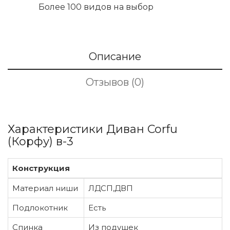
Более 100 видов на выбор
Описание
Отзывов (0)
Характеристики Диван Corfu
(Корфу) в-3
Конструкция
Материал ниши
ЛДСП,ДВП
Подлокотник
Есть
Спинка
Из подушек