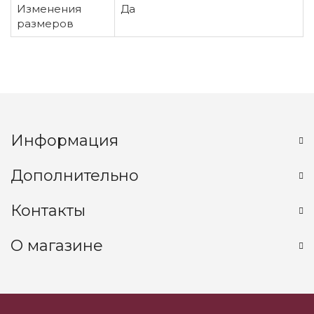
Изменения
Да
размеров
Информация
Дополнительно
Контакты
О магазине