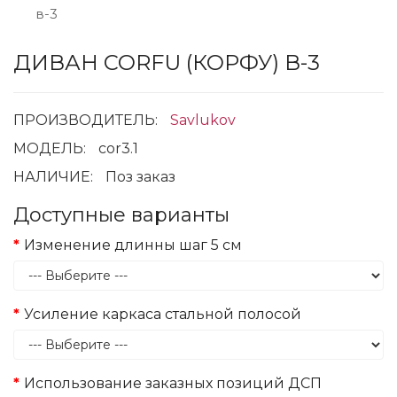
ДИВАН CORFU (КОРФУ) В-3
ПРОИЗВОДИТЕЛЬ:
Savlukov
МОДЕЛЬ:
cor3.1
НАЛИЧИЕ:
Поз заказ
Доступные варианты
Изменение длинны шаг 5 см
Усиление каркаса стальной полосой
Использование заказных позиций ДСП