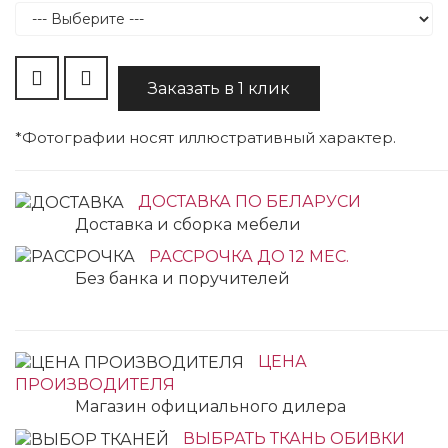
Заказать в 1 клик
*Фотографии носят иллюстративный характер.
ДОСТАВКА ПО БЕЛАРУСИ
Доставка и сборка мебели
РАССРОЧКА ДО 12 МЕС.
Без банка и поручителей
ЦЕНА
ПРОИЗВОДИТЕЛЯ
Магазин официального дилера
ВЫБРАТЬ ТКАНЬ ОБИВКИ