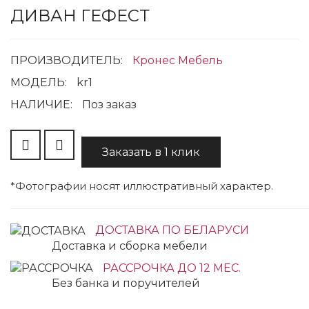
ДИВАН ГЕФЕСТ
ПРОИЗВОДИТЕЛЬ:
Кронес Мебель
МОДЕЛЬ:
kr1
НАЛИЧИЕ:
Поз заказ
Заказать в 1 клик
*Фотографии носят иллюстративный характер.
ДОСТАВКА ПО БЕЛАРУСИ
Доставка и сборка мебели
РАССРОЧКА ДО 12 МЕС.
Без банка и поручителей