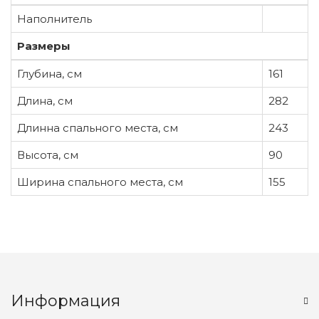
Наполнитель
Размеры
Глубина, см
161
Длина, см
282
Длинна спального места, см
243
Высота, см
90
Ширина спального места, см
155
Информация