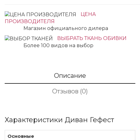
ЦЕНА
ПРОИЗВОДИТЕЛЯ
Магазин официального дилера
ВЫБРАТЬ ТКАНЬ ОБИВКИ
Более 100 видов на выбор
Описание
Отзывов (0)
Характеристики Диван Гефест
Основные