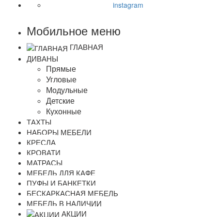
instagram
Мобильное меню
ГЛАВНАЯ
ДИВАНЫ
Прямые
Угловые
Модульные
Детские
Кухонные
ТАХТЫ
НАБОРЫ МЕБЕЛИ
КРЕСЛА
КРОВАТИ
МАТРАСЫ
МЕБЕЛЬ ДЛЯ КАФЕ
ПУФЫ И БАНКЕТКИ
БЕСКАРКАСНАЯ МЕБЕЛЬ
МЕБЕЛЬ В НАЛИЧИИ
АКЦИИ