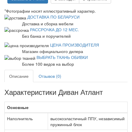
*Фотографии носят иллюстративный характер.
ДОСТАВКА ПО БЕЛАРУСИ
Доставка и сборка мебели
РАССРОЧКА ДО 12 МЕС.
Без банка и поручителей
ЦЕНА ПРОИЗВОДИТЕЛЯ
Магазин официального дилера
ВЫБРАТЬ ТКАНЬ ОБИВКИ
Более 100 видов на выбор
Описание
Отзывов (0)
Характеристики Диван Атлант
Основные
Наполнитель
высокоэластичный ППУ, независимый
пружинный блок