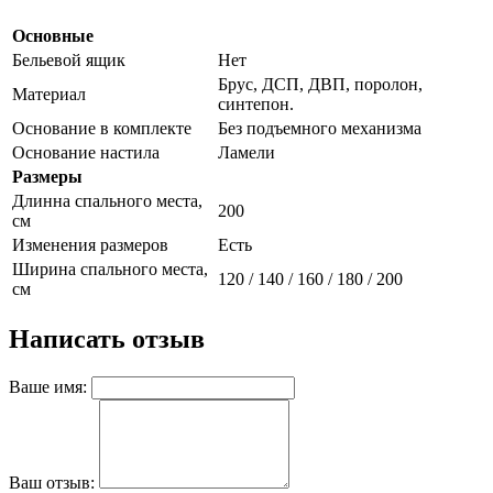
Основные
Бельевой ящик
Нет
Брус, ДСП, ДВП, поролон,
Материал
синтепон.
Основание в комплекте
Без подъемного механизма
Основание настила
Ламели
Размеры
Длинна спального места,
200
см
Изменения размеров
Есть
Ширина спального места,
120 / 140 / 160 / 180 / 200
см
Написать отзыв
Ваше имя:
Ваш отзыв: