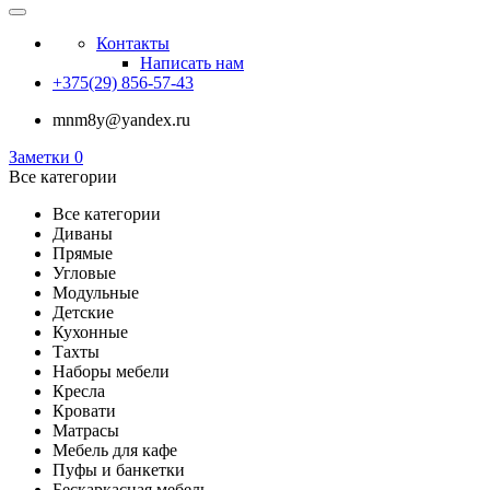
Контакты
Написать нам
+375(29) 856-57-43
mnm8y@yandex.ru
Заметки
0
Все категории
Все категории
Диваны
Прямые
Угловые
Модульные
Детские
Кухонные
Тахты
Наборы мебели
Кресла
Кровати
Матрасы
Мебель для кафе
Пуфы и банкетки
Бескаркасная мебель