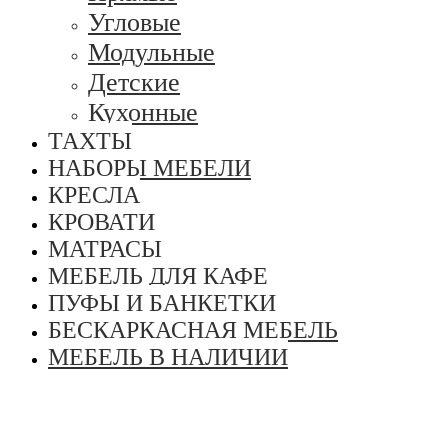
Угловые
Модульные
Детские
Кухонные
ТАХТЫ
НАБОРЫ МЕБЕЛИ
КРЕСЛА
КРОВАТИ
МАТРАСЫ
МЕБЕЛЬ ДЛЯ КАФЕ
ПУФЫ И БАНКЕТКИ
БЕСКАРКАСНАЯ МЕБЕЛЬ
МЕБЕЛЬ В НАЛИЧИИ