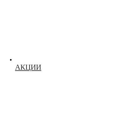
АКЦИИ