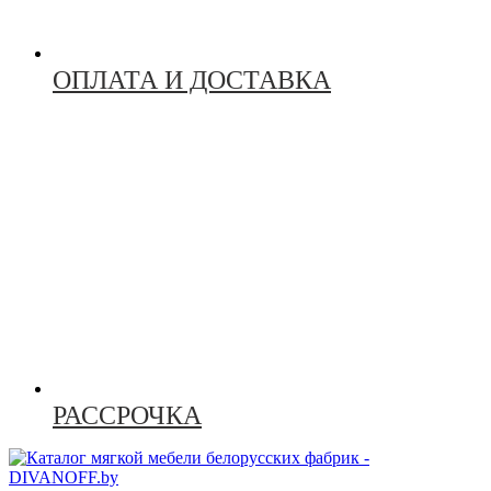
ОПЛАТА И ДОСТАВКА
РАССРОЧКА