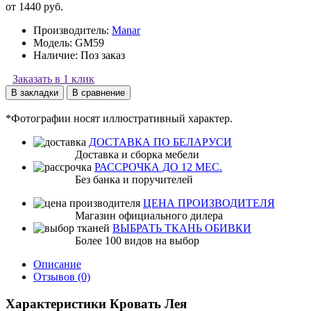
от 1440 руб.
Производитель:
Manar
Модель:
GM59
Наличие:
Поз заказ
Заказать в 1 клик
В закладки
В сравнение
*Фотографии носят иллюстративный характер.
ДОСТАВКА ПО БЕЛАРУСИ
Доставка и сборка мебели
РАССРОЧКА ДО 12 МЕС.
Без банка и поручителей
ЦЕНА ПРОИЗВОДИТЕЛЯ
Магазин официального дилера
ВЫБРАТЬ ТКАНЬ ОБИВКИ
Более 100 видов на выбор
Описание
Отзывов (0)
Характеристики Кровать Лея