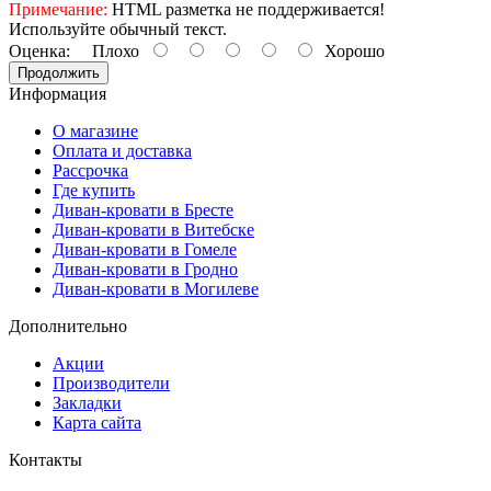
Примечание:
HTML разметка не поддерживается!
Используйте обычный текст.
Оценка:
Плохо
Хорошо
Продолжить
Информация
О магазине
Оплата и доставка
Рассрочка
Где купить
Диван-кровати в Бресте
Диван-кровати в Витебске
Диван-кровати в Гомеле
Диван-кровати в Гродно
Диван-кровати в Могилеве
Дополнительно
Акции
Производители
Закладки
Карта сайта
Контакты