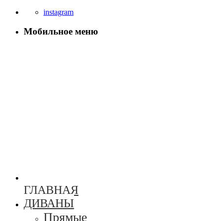
instagram
Мобильное меню
ГЛАВНАЯ
ДИВАНЫ
Прямые