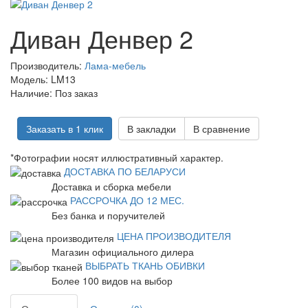
Диван Денвер 2
Производитель:
Лама-мебель
Модель:
LM13
Наличие:
Поз заказ
Заказать в 1 клик
В закладки
В сравнение
*Фотографии носят иллюстративный характер.
ДОСТАВКА ПО БЕЛАРУСИ
Доставка и сборка мебели
РАССРОЧКА ДО 12 МЕС.
Без банка и поручителей
ЦЕНА ПРОИЗВОДИТЕЛЯ
Магазин официального дилера
ВЫБРАТЬ ТКАНЬ ОБИВКИ
Более 100 видов на выбор