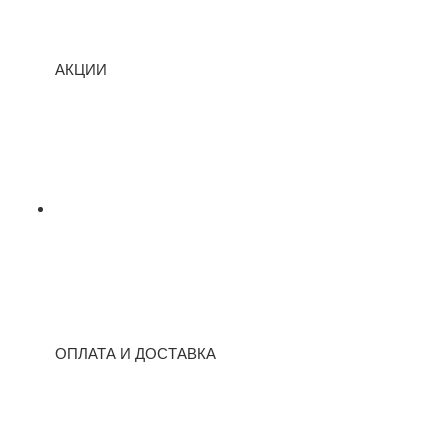
АКЦИИ
ОПЛАТА И ДОСТАВКА