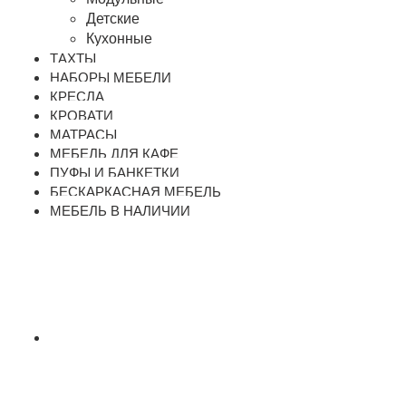
Детские
Кухонные
ТАХТЫ
НАБОРЫ МЕБЕЛИ
КРЕСЛА
КРОВАТИ
МАТРАСЫ
МЕБЕЛЬ ДЛЯ КАФЕ
ПУФЫ И БАНКЕТКИ
БЕСКАРКАСНАЯ МЕБЕЛЬ
МЕБЕЛЬ В НАЛИЧИИ