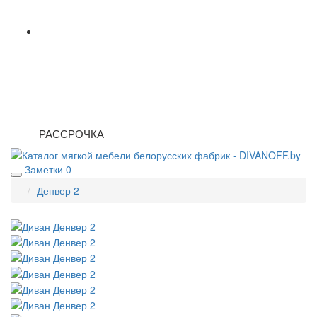
РАССРОЧКА
Заметки
0
Денвер 2