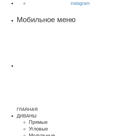
instagram
Мобильное меню
ГЛАВНАЯ
ДИВАНЫ
Прямые
Угловые
Модульные