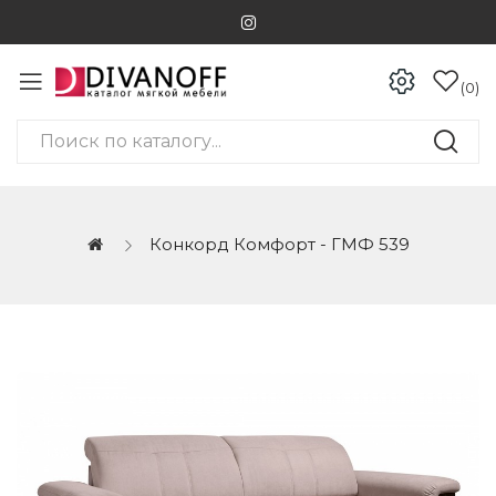
0
Конкорд Комфорт - ГМФ 539