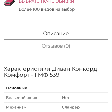
ВЫБРАТЬ ТКАНЬ ОБИВКИ
Более 100 видов на выбор
Описание
Отзывов (0)
Характеристики Диван Конкорд
Комфорт - ГМФ 539
Основные
Бельевой ящик
Нет
Механизм
Слайдер