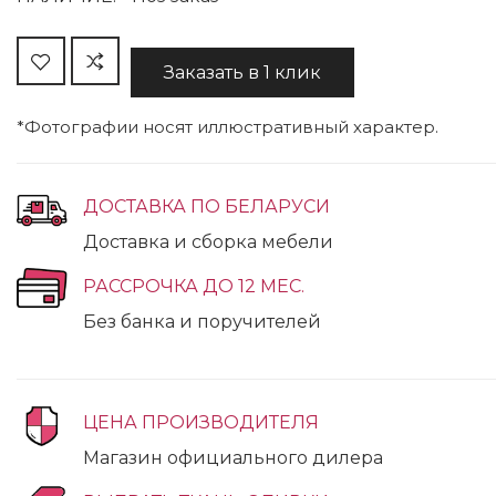
Заказать в 1 клик
*Фотографии носят иллюстративный характер.
ДОСТАВКА ПО БЕЛАРУСИ
Доставка и сборка мебели
РАССРОЧКА ДО 12 МЕС.
Без банка и поручителей
ЦЕНА ПРОИЗВОДИТЕЛЯ
Магазин официального дилера