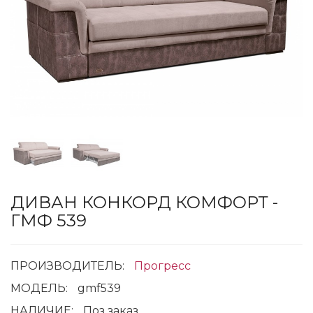
ДИВАН КОНКОРД КОМФОРТ -
ГМФ 539
ПРОИЗВОДИТЕЛЬ:
Прогресс
МОДЕЛЬ:
gmf539
НАЛИЧИЕ:
Поз заказ