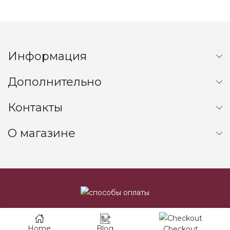
Информация
Дополнительно
Контакты
О магазине
Home
Blog
Checkout