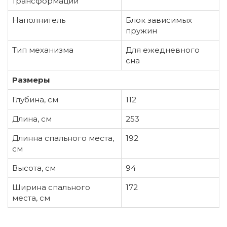
трансформации
Наполнитель
Блок зависимых
пружин
Тип механизма
Для ежедневного
сна
Размеры
Глубина, см
112
Длина, см
253
Длинна спального места,
192
см
Высота, см
94
Ширина спального
172
места, см