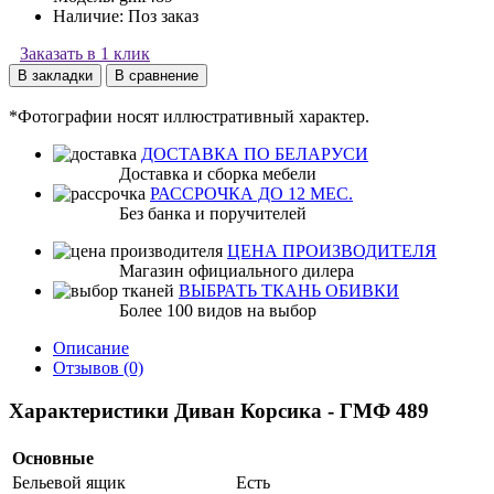
Наличие:
Поз заказ
Заказать в 1 клик
В закладки
В сравнение
*Фотографии носят иллюстративный характер.
ДОСТАВКА ПО БЕЛАРУСИ
Доставка и сборка мебели
РАССРОЧКА ДО 12 МЕС.
Без банка и поручителей
ЦЕНА ПРОИЗВОДИТЕЛЯ
Магазин официального дилера
ВЫБРАТЬ ТКАНЬ ОБИВКИ
Более 100 видов на выбор
Описание
Отзывов (0)
Характеристики Диван Корсика - ГМФ 489
Основные
Бельевой ящик
Есть