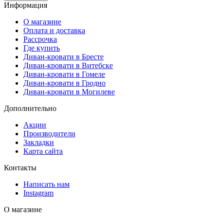
Информация
О магазине
Оплата и доставка
Рассрочка
Где купить
Диван-кровати в Бресте
Диван-кровати в Витебске
Диван-кровати в Гомеле
Диван-кровати в Гродно
Диван-кровати в Могилеве
Дополнительно
Акции
Производители
Закладки
Карта сайта
Контакты
Написать нам
Instagram
О магазине