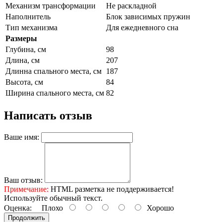
Механизм трансформации
Не раскладной
Наполнитель
Блок зависимых пружин
Тип механизма
Для ежедневного сна
Размеры
Глубина, см
98
Длина, см
207
Длинна спального места, см
187
Высота, см
84
Ширина спального места, см
82
Написать отзыв
Ваше имя:
Ваш отзыв:
Примечание:
HTML разметка не поддерживается!
Используйте обычный текст.
Оценка:
Плохо
Хорошо
Продолжить