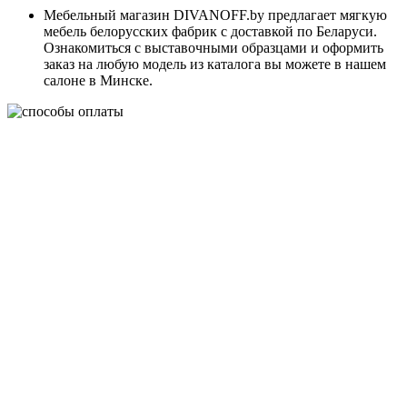
Мебельный магазин DIVANOFF.by предлагает мягкую
мебель белорусских фабрик с доставкой по Беларуси.
Ознакомиться с выставочными образцами и оформить
заказ на любую модель из каталога вы можете в нашем
салоне в Минске.