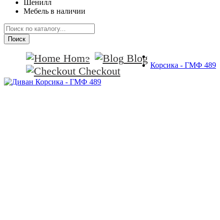
Шенилл
Мебель в наличии
Поиск
Home
Blog
Корсика - ГМФ 489
Checkout