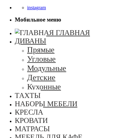
instagram
Мобильное меню
ГЛАВНАЯ
ДИВАНЫ
Прямые
Угловые
Модульные
Детские
Кухонные
ТАХТЫ
НАБОРЫ МЕБЕЛИ
КРЕСЛА
КРОВАТИ
МАТРАСЫ
МЕБЕЛЬ ДЛЯ КАФЕ