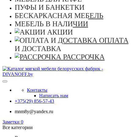
ПУФЫ И БАНКЕТКИ
БЕСКАРКАСНАЯ МЕБЕЛЬ
МЕБЕЛЬ В НАЛИЧИИ
АКЦИИ
ОПЛАТА
И ДОСТАВКА
РАССРОЧКА
Контакты
Написать нам
+375(29) 856-57-43
mnm8y@yandex.ru
Заметки
0
Все категории