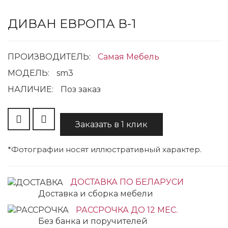
ДИВАН ЕВРОПА В-1
ПРОИЗВОДИТЕЛЬ:
Самая Мебель
МОДЕЛЬ:
sm3
НАЛИЧИЕ:
Поз заказ
Заказать в 1 клик
*Фотографии носят иллюстративный характер.
ДОСТАВКА ПО БЕЛАРУСИ
Доставка и сборка мебели
РАССРОЧКА ДО 12 МЕС.
Без банка и поручителей