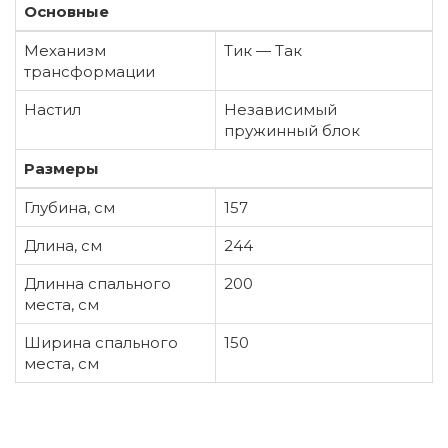
Основные
Механизм
Тик — Так
трансформации
Настил
Независимый
пружинный блок
Размеры
Глубина, см
157
Длина, см
244
Длинна спального
200
места, см
Ширина спального
150
места, см