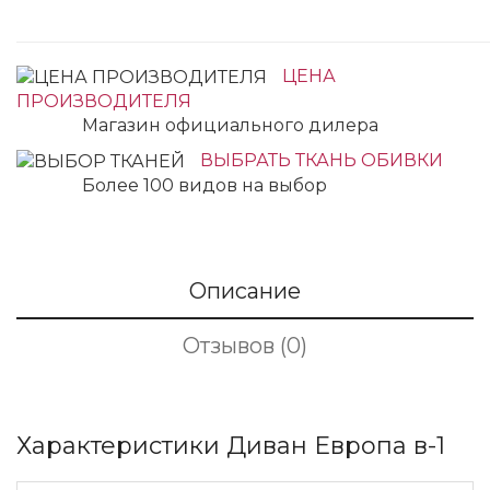
ЦЕНА
ПРОИЗВОДИТЕЛЯ
Магазин официального дилера
ВЫБРАТЬ ТКАНЬ ОБИВКИ
Более 100 видов на выбор
Описание
Отзывов (0)
Характеристики Диван Европа в-1