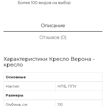
Более 100 видов на выбор
Описание
Отзывов (0)
Характеристики Кресло Верона -
кресло
Основные
Настил
НПБ, ППУ
Размеры
Глубина, см
110