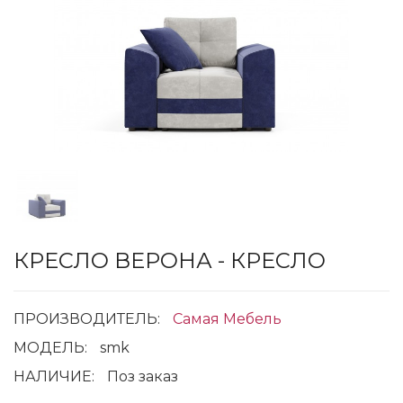
КРЕСЛО ВЕРОНА - КРЕСЛО
ПРОИЗВОДИТЕЛЬ:
Самая Мебель
МОДЕЛЬ:
smk
НАЛИЧИЕ:
Поз заказ