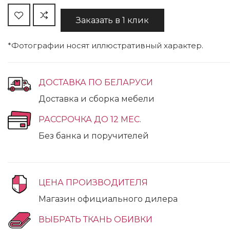
Заказать в 1 клик
*Фотографии носят иллюстративный характер.
ДОСТАВКА ПО БЕЛАРУСИ
Доставка и сборка мебели
РАССРОЧКА ДО 12 МЕС.
Без банка и поручителей
ЦЕНА ПРОИЗВОДИТЕЛЯ
Магазин официального дилера
ВЫБРАТЬ ТКАНЬ ОБИВКИ