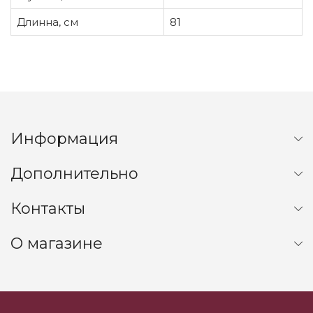
Длинна, см
81
Информация
Дополнительно
Контакты
О магазине