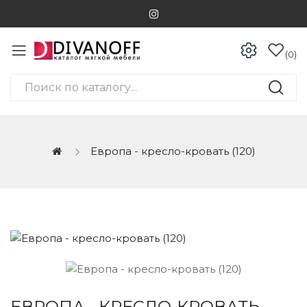
0
Европа - кресло-кровать (120)
ЕВРОПА - КРЕСЛО-КРОВАТЬ