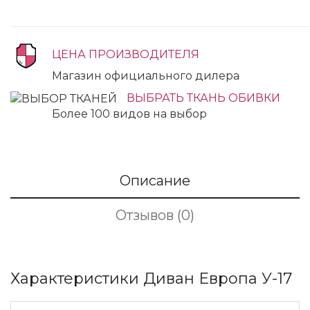
ЦЕНА ПРОИЗВОДИТЕЛЯ
Магазин официального дилера
ВЫБРАТЬ ТКАНЬ ОБИВКИ
Более 100 видов на выбор
Описание
Отзывов (0)
Характеристики Диван Европа У-17