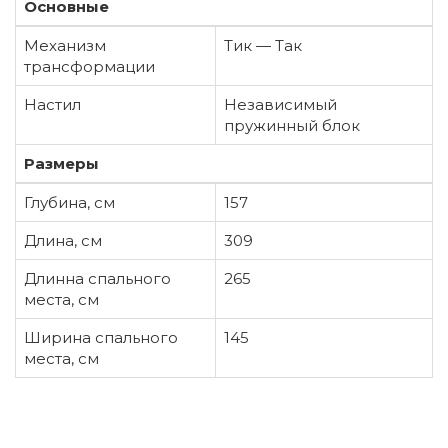
Основные
Механизм
Тик — Так
трансформации
Настил
Независимый
пружинный блок
Размеры
Глубина, см
157
Длина, см
309
Длинна спального
265
места, см
Ширина спального
145
места, см