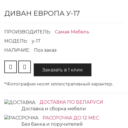
ДИВАН ЕВРОПА У-17
ПРОИЗВОДИТЕЛЬ:
Самая Мебель
МОДЕЛЬ:
y-17
НАЛИЧИЕ:
Поз заказ
Заказать в 1 клик
*Фотографии носят иллюстративный характер.
ДОСТАВКА ПО БЕЛАРУСИ
Доставка и сборка мебели
РАССРОЧКА ДО 12 МЕС.
Без банка и поручителей