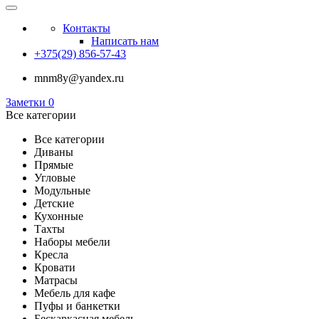
Контакты
Написать нам
+375(29) 856-57-43
mnm8y@yandex.ru
Заметки
0
Все категории
Все категории
Диваны
Прямые
Угловые
Модульные
Детские
Кухонные
Тахты
Наборы мебели
Кресла
Кровати
Матрасы
Мебель для кафе
Пуфы и банкетки
Бескаркасная мебель