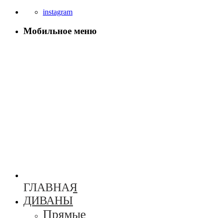
instagram
Мобильное меню
ГЛАВНАЯ
ДИВАНЫ
Прямые