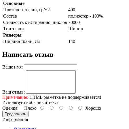
Основные
Плотность ткани, гр/м2
400
Состав
полиэстер - 100%
Стойкость к истиранию, циклов
70000
Тип ткани
Шинил
Размеры
Ширина ткани, см
140
Написать отзыв
Ваше имя:
Ваш отзыв:
Примечание:
HTML разметка не поддерживается!
Используйте обычный текст.
Оценка:
Плохо
Хорошо
Продолжить
Информация