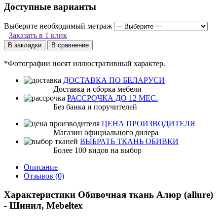
Доступные варианты
Выберите необходимый метраж
Заказать в 1 клик
В закладки
В сравнение
*Фотографии носят иллюстративный характер.
ДОСТАВКА ПО БЕЛАРУСИ
Доставка и сборка мебели
РАССРОЧКА ДО 12 МЕС.
Без банка и поручителей
ЦЕНА ПРОИЗВОДИТЕЛЯ
Магазин официального дилера
ВЫБРАТЬ ТКАНЬ ОБИВКИ
Более 100 видов на выбор
Описание
Отзывов (0)
Характеристики Обивочная ткань Алюр (allure)
- Шинил, Mebeltex