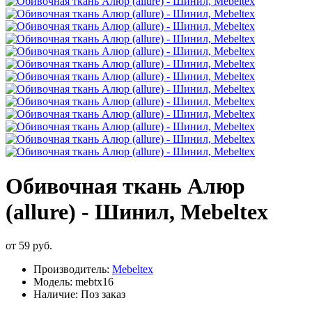
Обивочная ткань Алюр
(allure) - Шинил, Mebeltex
от 59 руб.
Производитель:
Mebeltex
Модель:
mebtx16
Наличие:
Поз заказ