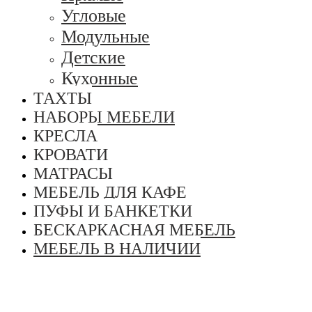
Угловые
Модульные
Детские
Кухонные
ТАХТЫ
НАБОРЫ МЕБЕЛИ
КРЕСЛА
КРОВАТИ
МАТРАСЫ
МЕБЕЛЬ ДЛЯ КАФЕ
ПУФЫ И БАНКЕТКИ
БЕСКАРКАСНАЯ МЕБЕЛЬ
МЕБЕЛЬ В НАЛИЧИИ