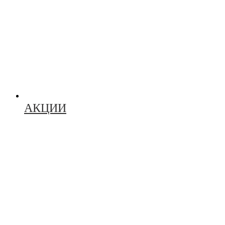
АКЦИИ