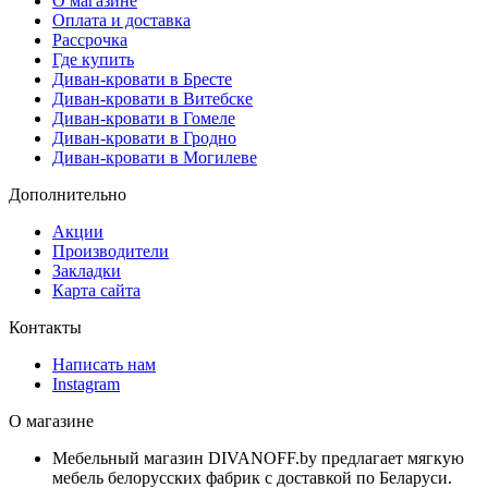
О магазине
Оплата и доставка
Рассрочка
Где купить
Диван-кровати в Бресте
Диван-кровати в Витебске
Диван-кровати в Гомеле
Диван-кровати в Гродно
Диван-кровати в Могилеве
Дополнительно
Акции
Производители
Закладки
Карта сайта
Контакты
Написать нам
Instagram
О магазине
Мебельный магазин DIVANOFF.by предлагает мягкую
мебель белорусских фабрик с доставкой по Беларуси.