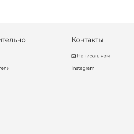
ительно
Контакты
Написать нам
тели
Instagram