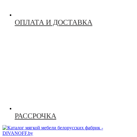
ОПЛАТА И ДОСТАВКА
РАССРОЧКА