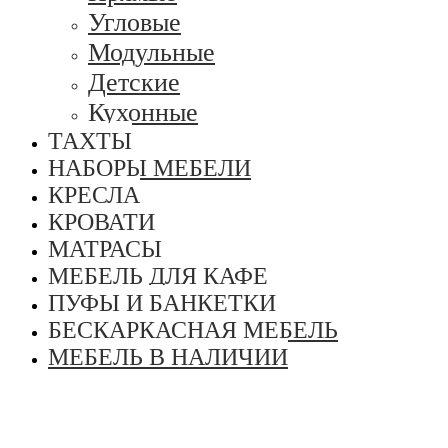
Угловые
Модульные
Детские
Кухонные
ТАХТЫ
НАБОРЫ МЕБЕЛИ
КРЕСЛА
КРОВАТИ
МАТРАСЫ
МЕБЕЛЬ ДЛЯ КАФЕ
ПУФЫ И БАНКЕТКИ
БЕСКАРКАСНАЯ МЕБЕЛЬ
МЕБЕЛЬ В НАЛИЧИИ