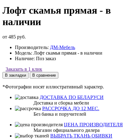
Лофт скамья прямая - в
наличии
от 485 руб.
Производитель:
ДМ-Мебель
Модель:
Лофт скамья прямая - в наличии
Наличие:
Поз заказ
Заказать в 1 клик
В закладки
В сравнение
*Фотографии носят иллюстративный характер.
ДОСТАВКА ПО БЕЛАРУСИ
Доставка и сборка мебели
РАССРОЧКА ДО 12 МЕС.
Без банка и поручителей
ЦЕНА ПРОИЗВОДИТЕЛЯ
Магазин официального дилера
ВЫБРАТЬ ТКАНЬ ОБИВКИ