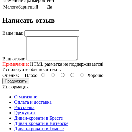
Изменения размеров
Нет
Малогабаритный
Да
Написать отзыв
Ваше имя:
Ваш отзыв:
Примечание:
HTML разметка не поддерживается!
Используйте обычный текст.
Оценка:
Плохо
Хорошо
Продолжить
Информация
О магазине
Оплата и доставка
Рассрочка
Где купить
Диван-кровати в Бресте
Диван-кровати в Витебске
Диван-кровати в Гомеле