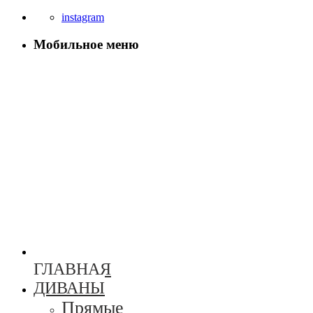
instagram
Мобильное меню
ГЛАВНАЯ
ДИВАНЫ
Прямые