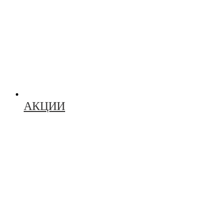
АКЦИИ