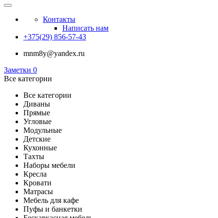
Контакты
Написать нам
+375(29) 856-57-43
mnm8y@yandex.ru
Заметки
0
Все категории
Все категории
Диваны
Прямые
Угловые
Модульные
Детские
Кухонные
Тахты
Наборы мебели
Кресла
Кровати
Матрасы
Мебель для кафе
Пуфы и банкетки
Бескаркасная мебель