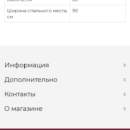
Ширина спального места,
90
см
Информация
Дополнительно
Контакты
О магазине