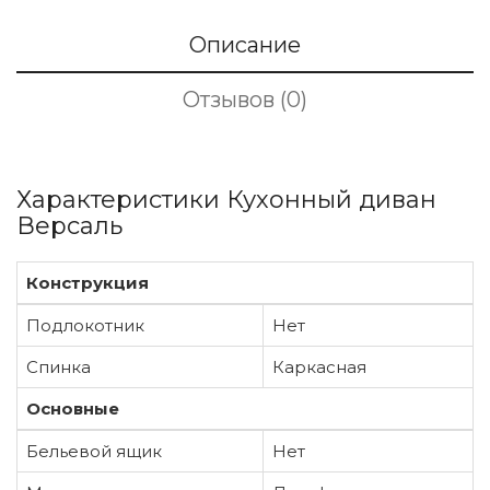
Описание
Отзывов (0)
Характеристики Кухонный диван
Версаль
Конструкция
Подлокотник
Нет
Спинка
Каркасная
Основные
Бельевой ящик
Нет