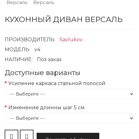
КУХОННЫЙ ДИВАН ВЕРСАЛЬ
ПРОИЗВОДИТЕЛЬ:
Savlukov
МОДЕЛЬ:
v4
НАЛИЧИЕ:
Поз заказ
Доступные варианты
Усиление каркаса стальной полосой
Изменение длинны шаг 5 см