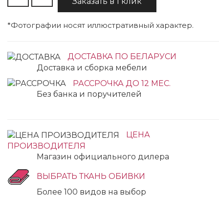
Заказать в 1 клик
*Фотографии носят иллюстративный характер.
ДОСТАВКА ПО БЕЛАРУСИ
Доставка и сборка мебели
РАССРОЧКА ДО 12 МЕС.
Без банка и поручителей
ЦЕНА
ПРОИЗВОДИТЕЛЯ
Магазин официального дилера
ВЫБРАТЬ ТКАНЬ ОБИВКИ
Более 100 видов на выбор