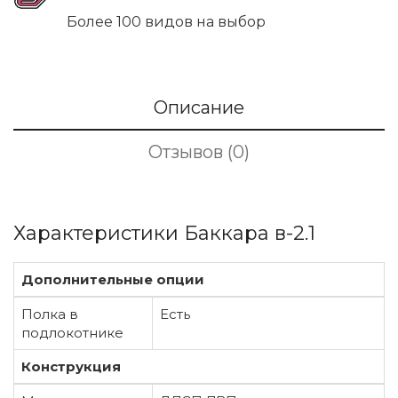
Более 100 видов на выбор
Описание
Отзывов (0)
Характеристики Баккара в-2.1
Дополнительные опции
Полка в
Есть
подлокотнике
Конструкция