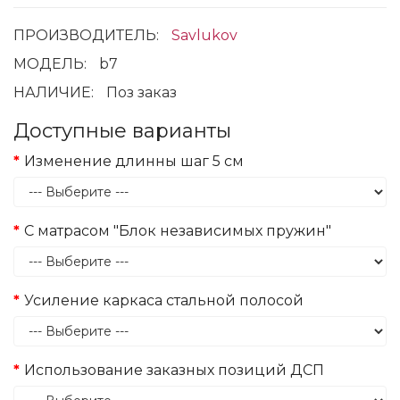
ПРОИЗВОДИТЕЛЬ:
Savlukov
МОДЕЛЬ:
b7
НАЛИЧИЕ:
Поз заказ
Доступные варианты
Изменение длинны шаг 5 см
С матрасом "Блок независимых пружин"
Усиление каркаса стальной полосой
Использование заказных позиций ДСП