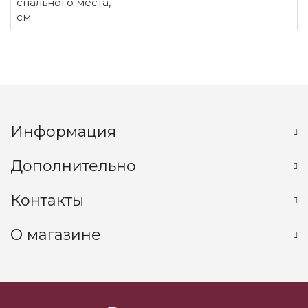
спального места,
см
Информация
Дополнительно
Контакты
О магазине