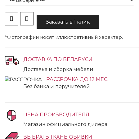
Заказать в 1 клик
*Фотографии носят иллюстративный характер.
ДОСТАВКА ПО БЕЛАРУСИ
Доставка и сборка мебели
РАССРОЧКА ДО 12 МЕС.
Без банка и поручителей
ЦЕНА ПРОИЗВОДИТЕЛЯ
Магазин официального дилера
ВЫБРАТЬ ТКАНЬ ОБИВКИ