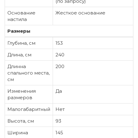
(по запросу)
Основание
Жесткое основание
настила
Размеры
Глубина, см
153
Длина, см
240
Длинна
200
спального места,
см
Изменения
Да
размеров
Малогабаритный
Нет
Высота, см
93
Ширина
145