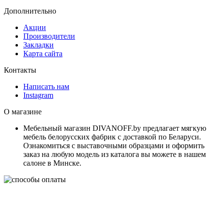
Дополнительно
Акции
Производители
Закладки
Карта сайта
Контакты
Написать нам
Instagram
О магазине
Мебельный магазин DIVANOFF.by предлагает мягкую
мебель белорусских фабрик с доставкой по Беларуси.
Ознакомиться с выставочными образцами и оформить
заказ на любую модель из каталога вы можете в нашем
салоне в Минске.