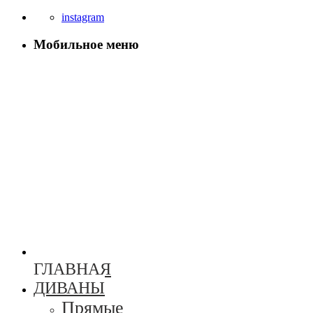
instagram
Мобильное меню
ГЛАВНАЯ
ДИВАНЫ
Прямые