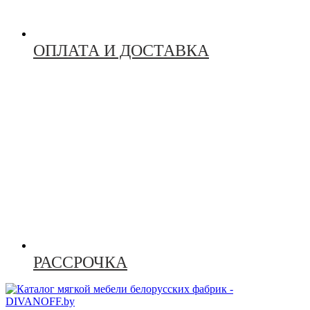
ОПЛАТА И ДОСТАВКА
РАССРОЧКА