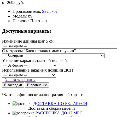
от 2692 руб.
Производитель:
Savlukov
Модель:
b9
Наличие:
Поз заказ
Доступные варианты
Изменение длинны шаг 5 см
С матрасом "Блок независимых пружин"
Усиление каркаса стальной полосой
Использование заказных позиций ДСП
Заказать в 1 клик
В закладки
В сравнение
*Фотографии носят иллюстративный характер.
ДОСТАВКА ПО БЕЛАРУСИ
Доставка и сборка мебели
РАССРОЧКА ДО 12 МЕС.