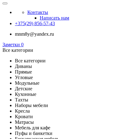
Контакты
Написать нам
+375(29) 856-57-43
mnm8y@yandex.ru
Заметки
0
Все категории
Все категории
Диваны
Прямые
Угловые
Модульные
Детские
Кухонные
Тахты
Наборы мебели
Кресла
Кровати
Матрасы
Мебель для кафе
Пуфы и банкетки
Бескаркасная мебель