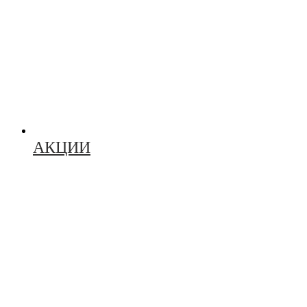
АКЦИИ