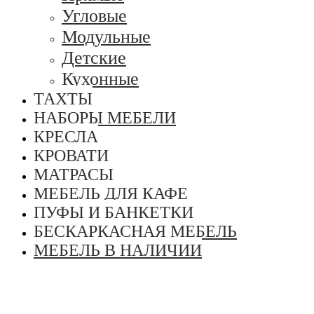
Угловые
Модульные
Детские
Кухонные
ТАХТЫ
НАБОРЫ МЕБЕЛИ
КРЕСЛА
КРОВАТИ
МАТРАСЫ
МЕБЕЛЬ ДЛЯ КАФЕ
ПУФЫ И БАНКЕТКИ
БЕСКАРКАСНАЯ МЕБЕЛЬ
МЕБЕЛЬ В НАЛИЧИИ