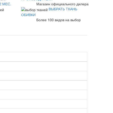
2 МЕС.
Магазин официального дилера
ВЫБРАТЬ ТКАНЬ
лей
ОБИВКИ
Более 100 видов на выбор