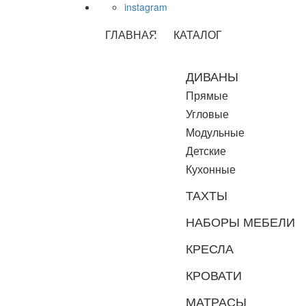
instagram
ГЛАВНАЯ
КАТАЛОГ
ДИВАНЫ
Прямые
Угловые
Модульные
Детские
Кухонные
ТАХТЫ
НАБОРЫ МЕБЕЛИ
КРЕСЛА
КРОВАТИ
МАТРАСЫ