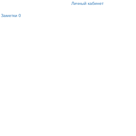
Личный кабинет
Заметки
0