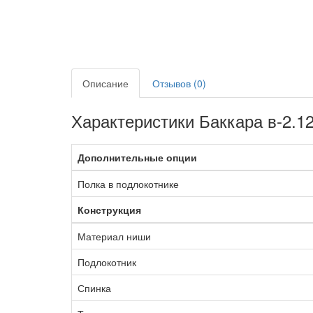
Описание
Отзывов (0)
Характеристики Баккара в-2.1
Дополнительные опции
Полка в подлокотнике
Конструкция
Материал ниши
Подлокотник
Спинка