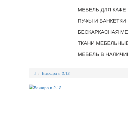
МЕБЕЛЬ ДЛЯ КАФЕ
ПУФЫ И БАНКЕТКИ
БЕСКАРКАСНАЯ М
ТКАНИ МЕБЕЛЬНЫ
МЕБЕЛЬ В НАЛИЧИ
Баккара в-2.12