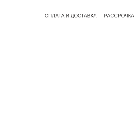
ОПЛАТА И ДОСТАВКА
РАССРОЧКА