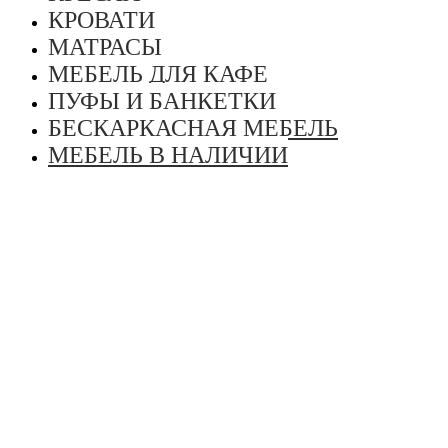
КРОВАТИ
МАТРАСЫ
МЕБЕЛЬ ДЛЯ КАФЕ
ПУФЫ И БАНКЕТКИ
БЕСКАРКАСНАЯ МЕБЕЛЬ
МЕБЕЛЬ В НАЛИЧИИ