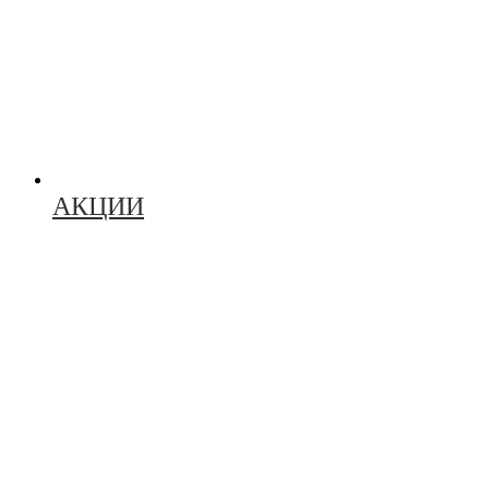
АКЦИИ