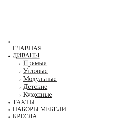
ГЛАВНАЯ
ДИВАНЫ
Прямые
Угловые
Модульные
Детские
Кухонные
ТАХТЫ
НАБОРЫ МЕБЕЛИ
КРЕСЛА