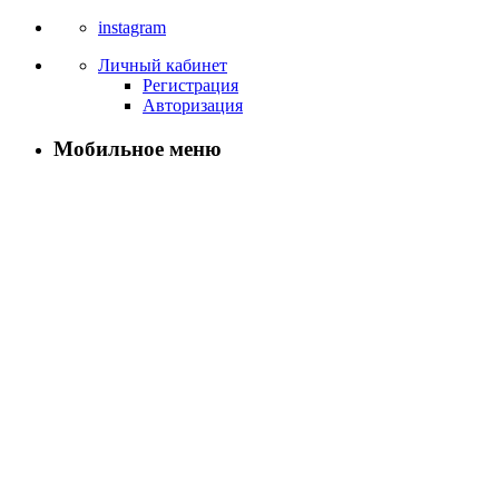
instagram
Личный кабинет
Регистрация
Авторизация
Мобильное меню