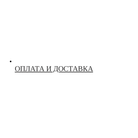
ОПЛАТА И ДОСТАВКА