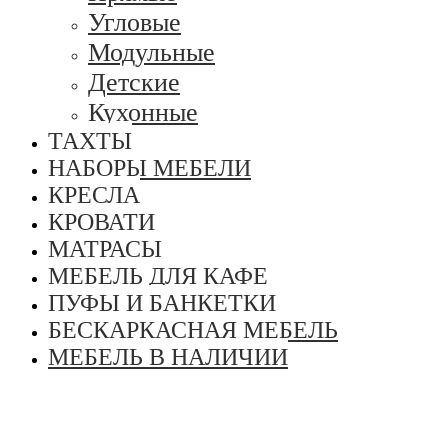
Угловые
Модульные
Детские
Кухонные
ТАХТЫ
НАБОРЫ МЕБЕЛИ
КРЕСЛА
КРОВАТИ
МАТРАСЫ
МЕБЕЛЬ ДЛЯ КАФЕ
ПУФЫ И БАНКЕТКИ
БЕСКАРКАСНАЯ МЕБЕЛЬ
МЕБЕЛЬ В НАЛИЧИИ