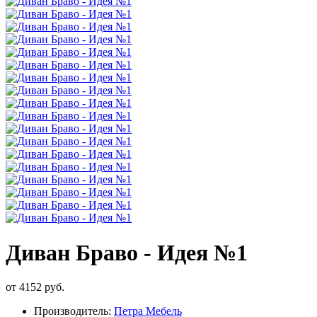
Диван Браво - Идея №1
от 4152 руб.
Производитель:
Петра Мебель