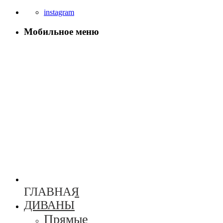
instagram
Мобильное меню
ГЛАВНАЯ
ДИВАНЫ
Прямые