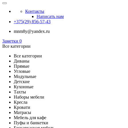
Контакты
Написать нам
+375(29) 856-57-43
mnm8y@yandex.ru
Заметки
0
Все категории
Все категории
Диваны
Прямые
Угловые
Модульные
Детские
Кухонные
Тахты
Наборы мебели
Кресла
Кровати
Матрасы
Мебель для кафе
Пуфы и банкетки
Бескаркасная мебель