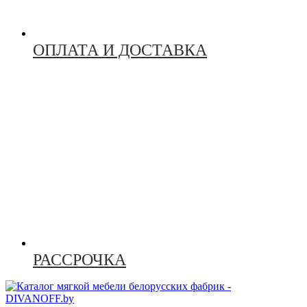
ОПЛАТА И ДОСТАВКА
РАССРОЧКА