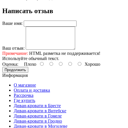
Написать отзыв
Ваше имя:
Ваш отзыв:
Примечание:
HTML разметка не поддерживается!
Используйте обычный текст.
Оценка:
Плохо
Хорошо
Продолжить
Информация
О магазине
Оплата и доставка
Рассрочка
Где купить
Диван-кровати в Бресте
Диван-кровати в Витебске
Диван-кровати в Гомеле
Диван-кровати в Гродно
Диван-кровати в Могилеве