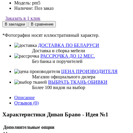
Модель:
pm5
Наличие:
Поз заказ
Заказать в 1 клик
В закладки
В сравнение
*Фотографии носят иллюстративный характер.
ДОСТАВКА ПО БЕЛАРУСИ
Доставка и сборка мебели
РАССРОЧКА ДО 12 МЕС.
Без банка и поручителей
ЦЕНА ПРОИЗВОДИТЕЛЯ
Магазин официального дилера
ВЫБРАТЬ ТКАНЬ ОБИВКИ
Более 100 видов на выбор
Описание
Отзывов (0)
Характеристики Диван Браво - Идея №1
Дополнительные опции