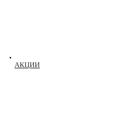
АКЦИИ