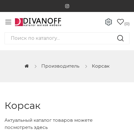
0
Производитель
Корсак
Корсак
Актуальный каталог товаров можете
посмотреть
здесь