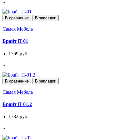
..
В сравнение
В закладки
Самая Мебель
Брайт П-01
от 1769 руб.
..
В сравнение
В закладки
Самая Мебель
Брайт П-01.2
от 1782 руб.
..