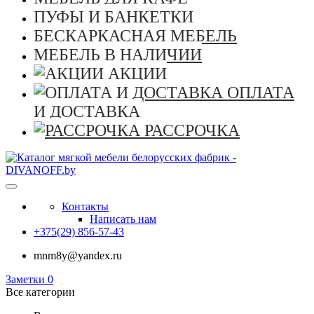
ПУФЫ И БАНКЕТКИ
БЕСКАРКАСНАЯ МЕБЕЛЬ
МЕБЕЛЬ В НАЛИЧИИ
АКЦИИ
ОПЛАТА
И ДОСТАВКА
РАССРОЧКА
Контакты
Написать нам
+375(29) 856-57-43
mnm8y@yandex.ru
Заметки
0
Все категории