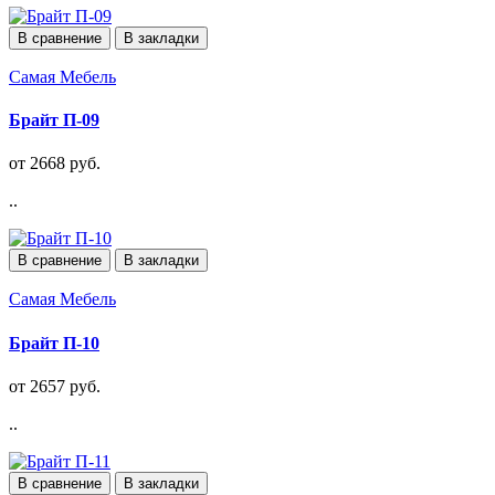
В сравнение
В закладки
Самая Мебель
Брайт П-09
от 2668 руб.
..
В сравнение
В закладки
Самая Мебель
Брайт П-10
от 2657 руб.
..
В сравнение
В закладки