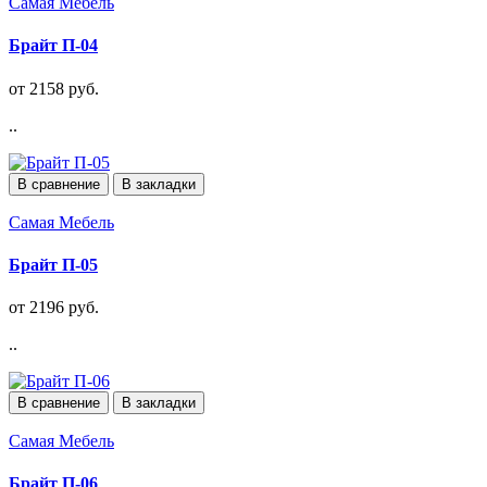
Самая Мебель
Брайт П-04
от 2158 руб.
..
В сравнение
В закладки
Самая Мебель
Брайт П-05
от 2196 руб.
..
В сравнение
В закладки
Самая Мебель
Брайт П-06