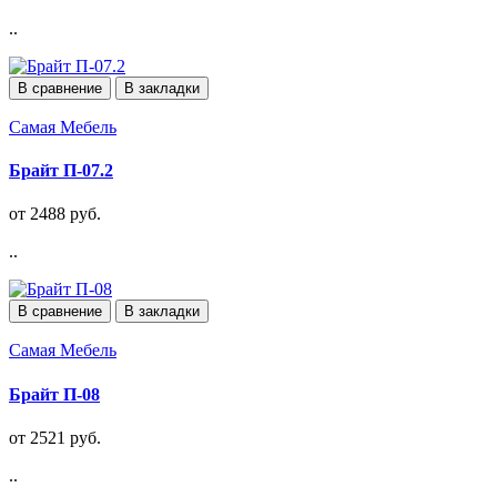
..
В сравнение
В закладки
Самая Мебель
Брайт П-07.2
от 2488 руб.
..
В сравнение
В закладки
Самая Мебель
Брайт П-08
от 2521 руб.
..