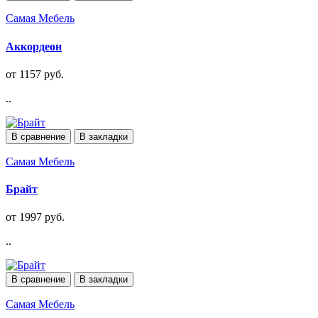
Самая Мебель
Аккордеон
от 1157 руб.
..
В сравнение
В закладки
Самая Мебель
Брайт
от 1997 руб.
..
В сравнение
В закладки
Самая Мебель