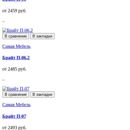
от 2459 руб.
..
В сравнение
В закладки
Самая Мебель
Брайт П-06.2
от 2485 руб.
..
В сравнение
В закладки
Самая Мебель
Брайт П-07
от 2493 руб.