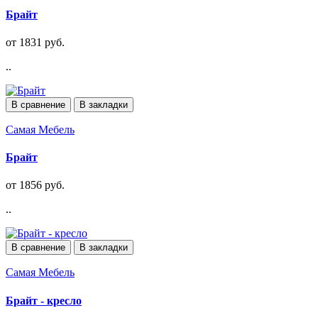
Брайт
от 1831 руб.
..
В сравнение
В закладки
Самая Мебель
Брайт
от 1856 руб.
..
В сравнение
В закладки
Самая Мебель
Брайт - кресло