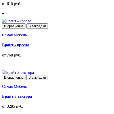
от 610 руб.
..
В сравнение
В закладки
Самая Мебель
Брайт - кресло
от 768 руб.
..
В сравнение
В закладки
Самая Мебель
Брайт 3-сектора
от 3285 руб.