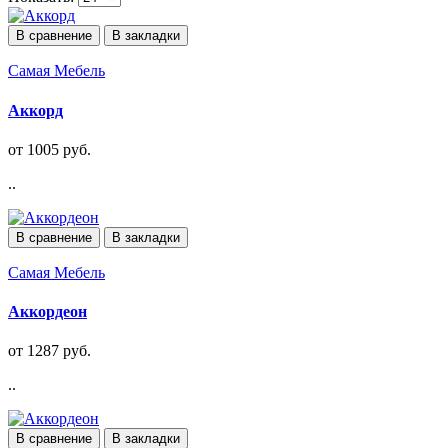
В сравнение
В закладки
Самая Мебель
Аккорд
от 1005 руб.
..
В сравнение
В закладки
Самая Мебель
Аккордеон
от 1287 руб.
..
В сравнение
В закладки