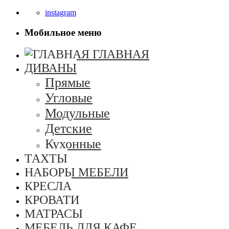
instagram
Мобильное меню
ГЛАВНАЯ
ДИВАНЫ
Прямые
Угловые
Модульные
Детские
Кухонные
ТАХТЫ
НАБОРЫ МЕБЕЛИ
КРЕСЛА
КРОВАТИ
МАТРАСЫ
МЕБЕЛЬ ДЛЯ КАФЕ