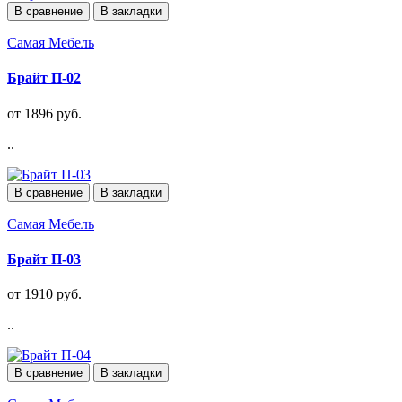
В сравнение
В закладки
Самая Мебель
Брайт П-02
от 1896 руб.
..
В сравнение
В закладки
Самая Мебель
Брайт П-03
от 1910 руб.
..
В сравнение
В закладки