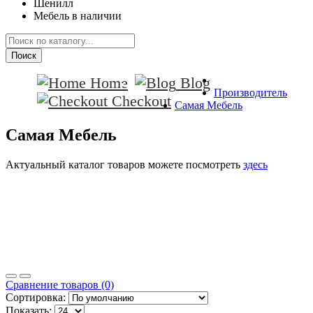
Шенилл
Мебель в наличии
Поиск
Home
Blog
Производитель
Checkout
Самая Мебель
Самая Мебель
Актуальный каталог товаров можете посмотреть
здесь
Сравнение товаров (0)
Сортировка:
Показать: