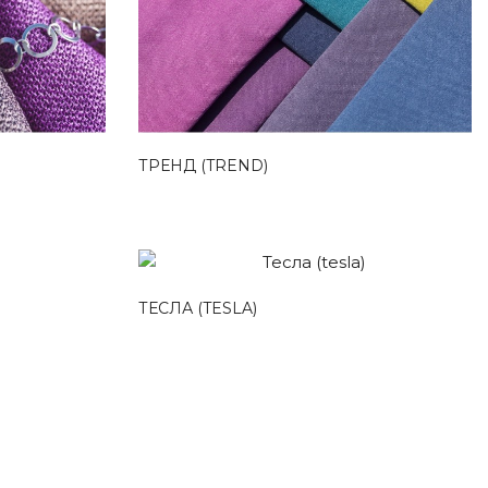
ТРЕНД (TREND)
ТЕСЛА (TESLA)