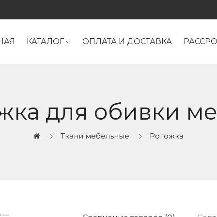
НАЯ
КАТАЛОГ
ОПЛАТА И ДОСТАВКА
РАССР
жка для обивки м
Ткани мебельные
Рогожка