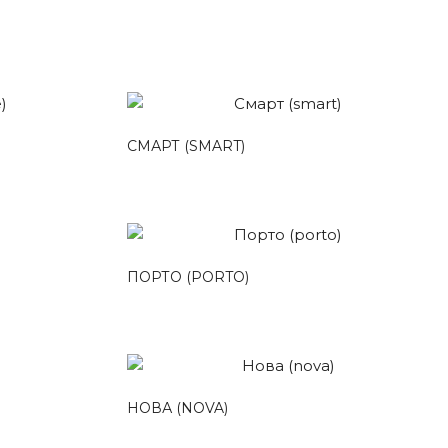
СМАРТ (SMART)
ПОРТО (PORTO)
НОВА (NOVA)