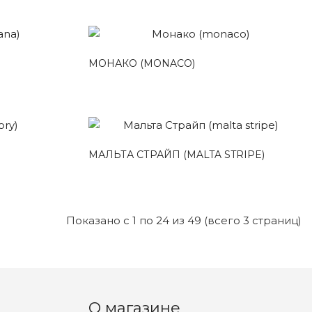
МОНАКО (MONACO)
МАЛЬТА СТРАЙП (MALTA STRIPE)
Показано с 1 по 24 из 49 (всего 3 страниц)
О магазине