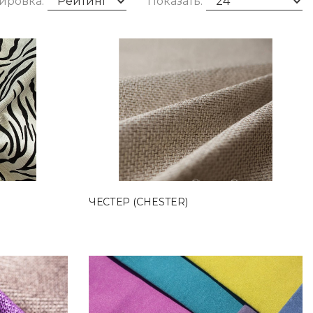
ировка:
Показать:
ЧЕСТЕР (CHESTER)