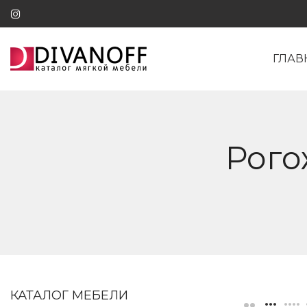
ГЛАВ
Рого
КАТАЛОГ МЕБЕЛИ