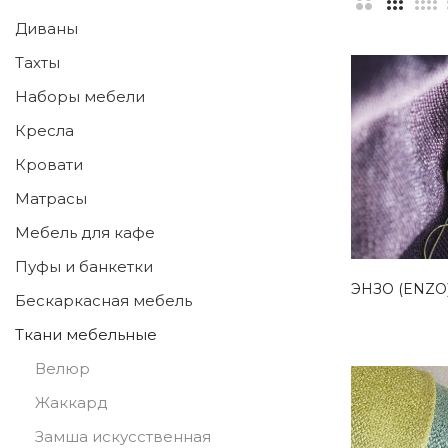
Диваны
Тахты
Наборы мебели
Кресла
Кровати
Матрасы
Мебель для кафе
Пуфы и банкетки
ЭНЗО (ENZO
Бескаркасная мебель
Ткани мебельные
Велюр
Жаккард
Замша искусственная