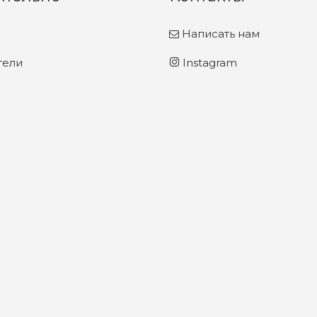
Написать нам
тели
Instagram