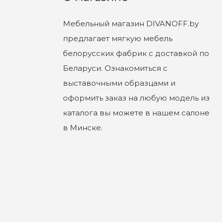
Мебельный магазин DIVANOFF.by
предлагает мягкую мебель
белорусских фабрик с доставкой по
Беларуси. Ознакомиться с
выставочными образцами и
оформить заказ на любую модель из
каталога вы можете в нашем салоне
в Минске.