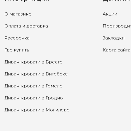
О магазине
Акции
Оплата и доставка
Производи
Рассрочка
Закладки
Где купить
Карта сайта
Диван-кровати в Бресте
Диван-кровати в Витебске
Диван-кровати в Гомеле
Диван-кровати в Гродно
Диван-кровати в Могилеве